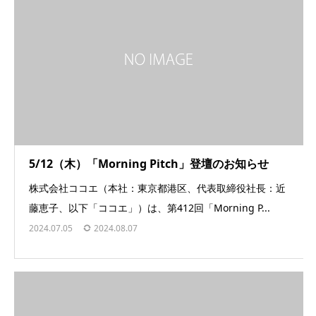
5/12（木）「Morning Pitch」登壇のお知らせ
株式会社ココエ（本社：東京都港区、代表取締役社長：近
藤恵子、以下「ココエ」）は、第412回「Morning P...
2024.07.05
2024.08.07