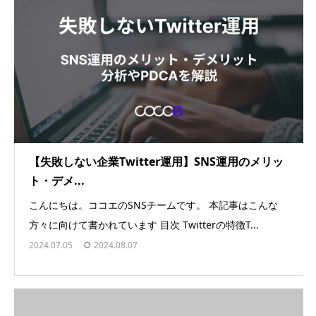
【失敗しない企業Twitter運用】SNS運用のメリッ
ト・デメ...
こんにちは。ココエのSNSチームです。 本記事はこんな
方々に向けて書かれています 目次 Twitterの特徴T...
2024.07.05
2024.08.07