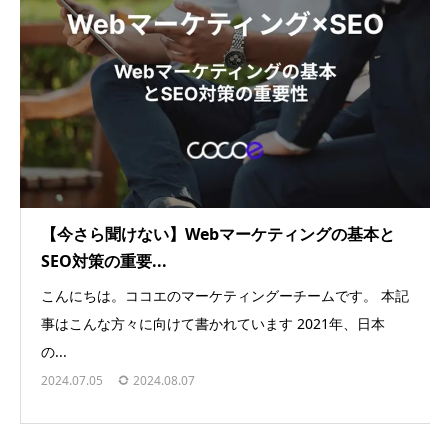
【今さら聞けない】Webマーケティングの基本と
SEO対策の重要...
こんにちは。ココエのマーケティングーチームです。 本記
事はこんな方々に向けて書かれています 2021年、日本
の...
2024.07.05
2024.08.07