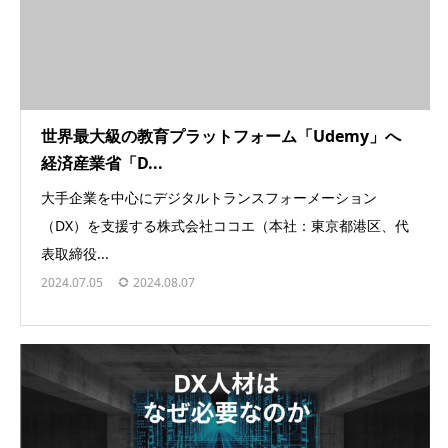
世界最大級の教育プラットフォーム「Udemy」へ
経済産業省「D...
大手企業を中心にデジタルトランスフォーメーション
（DX）を支援する株式会社ココエ（本社：東京都港区、代
表取締役...
2024.07.05
2024.08.07