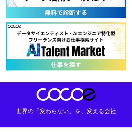
世界の「変わらない」を、変える会社