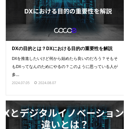
DXの目的とは？DXにおける目的の重要性を解説
DXを推進したいけど何から始めたら良いのだろう？そもそ
もDXってなんのためにやるの？このように思っている人が
多...
2024.07.05
2024.08.07