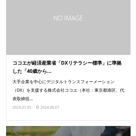
ココエが経済産業省「DXリテラシー標準」に準拠
した「40歳から...
大手企業を中心にデジタルトランスフォーメーション
（DX）を支援する株式会社ココエ（本社：東京都港区、代
表取締役...
2024.07.05
2024.08.07