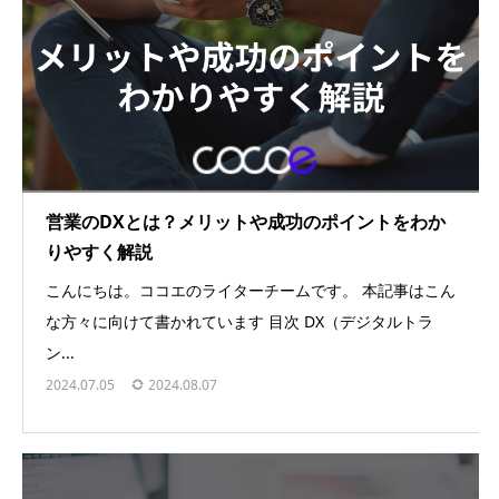
営業のDXとは？メリットや成功のポイントをわか
りやすく解説
こんにちは。ココエのライターチームです。 本記事はこん
な方々に向けて書かれています 目次 DX（デジタルトラ
ン...
2024.07.05
2024.08.07