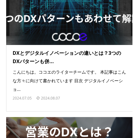
DXとデジタルイノベーションの違いとは？3つの
DXパターンも併...
こんにちは。ココエのライターチームです。 本記事はこん
な方々に向けて書かれています 目次 デジタルイノベーシ
ョ...
2024.07.05
2024.08.07