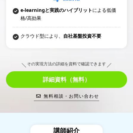
e-learningと実践のハイブリット
による低価
格/高効果
クラウド型により、
自社基盤投資不要
その実現方法の詳細を資料で確認できます
詳細資料（無料）
無料相談・お問い合わせ
講師紹介