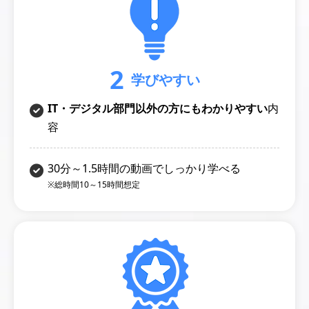
2
学びやすい
IT・デジタル部門以外の方にもわかりやすい
内
容
30分～1.5時間の動画でしっかり学べる
※総時間10～15時間想定