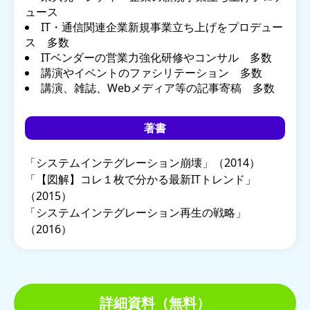
ュース
IT・通信関連企業新規事業立ち上げをプロデュー
ス 多数
ITベンダーの営業力強化研修やコンサル 多数
講演やイベントのファシリテーション 多数
講演、雑誌、Webメディア等の記事寄稿 多数
著書
「システムインテグレーション崩壊」（2014）
「【図解】コレ１枚で分かる最新ITトレンド」
（2015）
「システムインテグレーション再生の戦略」
（2016）
詳細資料（無料）