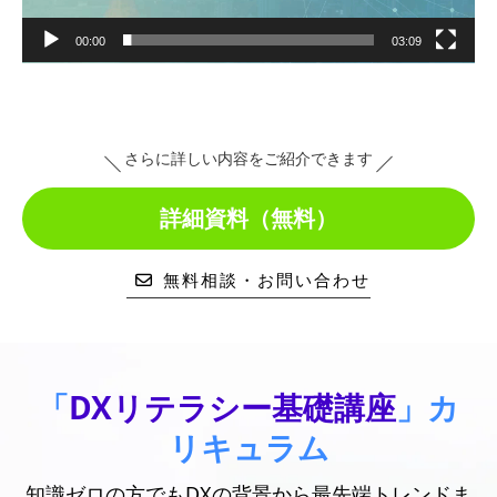
00:00
03:09
さらに詳しい内容をご紹介できます
詳細資料（無料）
無料相談・お問い合わせ
「
DXリテラシー基礎講座
」カ
リキュラム
知識ゼロの方でもDXの背景から最先端トレンドま