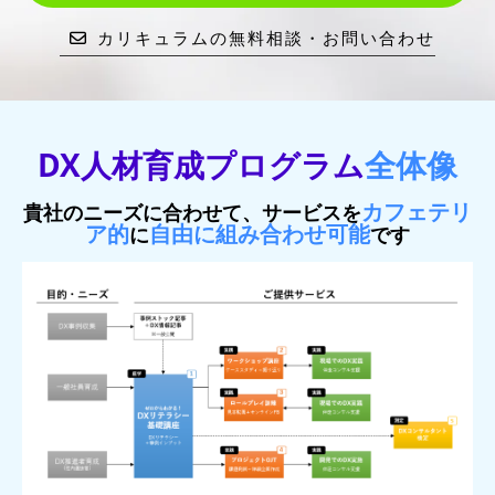
カリキュラムの無料相談・お問い合わせ
DX人材育成プログラム
全体像
カフェテリ
貴社のニーズに合わせて、サービスを
ア的
自由に組み合わせ可能
に
です