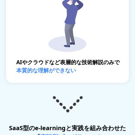
AIやクラウドなど表層的な技術解説のみで
本質的な理解ができない
SaaS型のe-learningと実践を組み合わせた