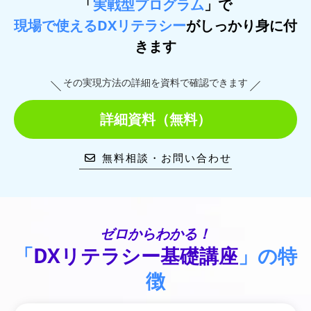
「
実戦型プログラム
」で
現場で使えるDXリテラシー
がしっかり身に付
きます
その実現方法の詳細を資料で確認できます
詳細資料（無料）
無料相談・お問い合わせ
ゼロからわかる！
「
DXリテラシー基礎講座
」の特
徴