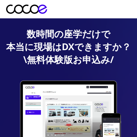
数時間の座学だけで
本当に現場はDXできますか？
\無料体験版お申込み/