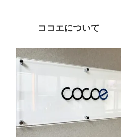
ココエについて