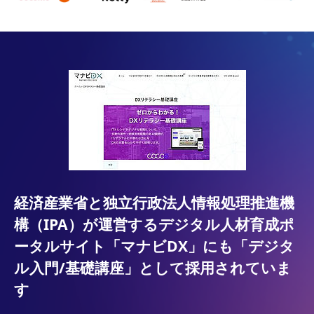
経済産業省と独立行政法人情報処理推進機
構（IPA）が運営するデジタル人材育成ポ
ータルサイト「マナビDX」にも「デジタ
ル入門/基礎講座」として採用されていま
す