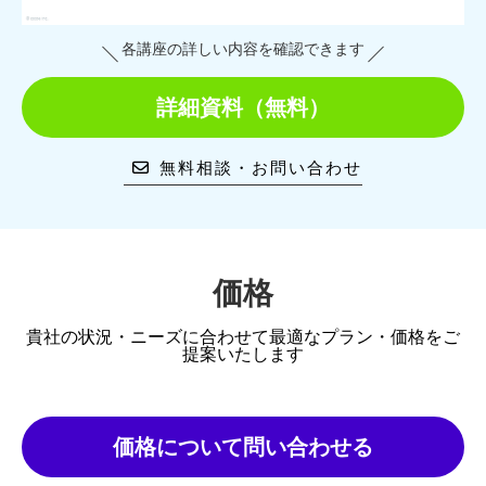
各講座の詳しい内容を確認できます
詳細資料（無料）
無料相談・お問い合わせ
価格
貴社の状況・ニーズに合わせて最適なプラン・価格をご
提案いたします
価格について問い合わせる