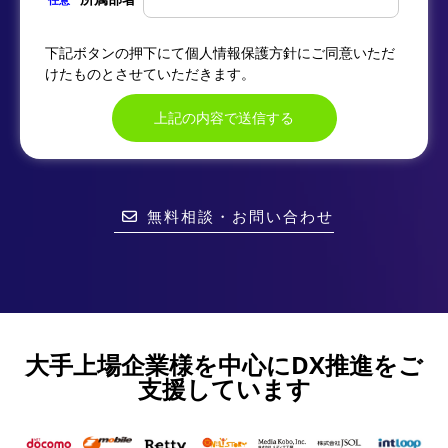
下記ボタンの押下にて
個人情報保護方針
にご同意いただ
けたものとさせていただきます。
無料相談・お問い合わせ
大手上場企業様を中心にDX推進をご
支援しています