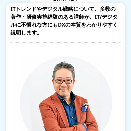
ITトレンドやデジタル戦略について、多数の
著作・研修実施経験のある講師が、IT/デジタ
ルに不慣れな方にもDXの本質をわかりやすく
説明します。