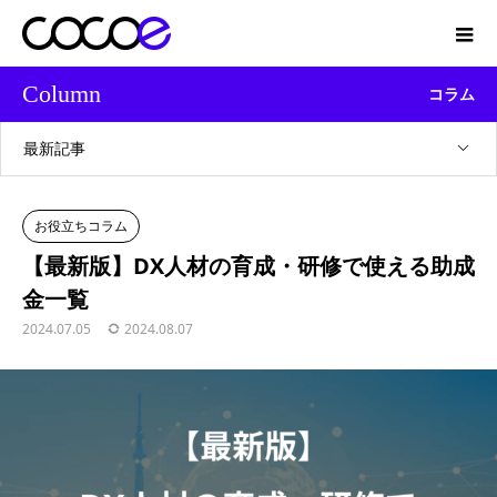
Column
コラム
最新記事
お役立ちコラム
【最新版】DX人材の育成・研修で使える助成
金一覧
2024.07.05
2024.08.07