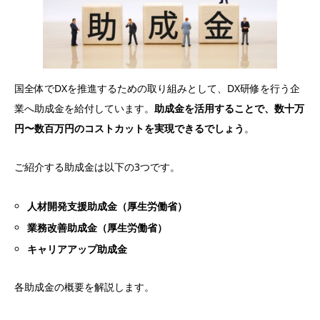
国全体でDXを推進するための取り組みとして、DX研修を行う企
業へ助成金を給付しています。
助成金を活用することで、数十万
円〜数百万円のコストカットを実現できるでしょう
。
ご紹介する助成金は以下の3つです。
人材開発支援助成金（厚生労働省）
業務改善助成金（厚生労働省）
キャリアアップ助成金
各助成金の概要を解説します。