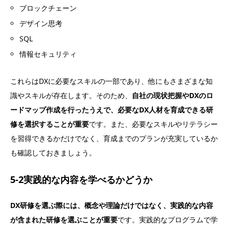
ブロックチェーン
デザイン思考
SQL
情報セキュリティ
これらはDXに必要なスキルの一部であり、他にもさまざまな知
識やスキルが存在します。そのため、
自社の現状把握やDXのロ
ードマップ作成を行ったうえで、必要なDX人材を育成できる研
修を選択することが重要
です。また、必要なスキルやリテラシー
を習得できるかだけでなく、育成までのプランが充実しているか
も確認しておきましょう。
5-2実践的な内容を学べるかどうか
DX研修を選ぶ際には、概念や理論だけではなく、実践的な内容
が含まれた研修を選ぶことが重要
です。実践的なプログラムで学