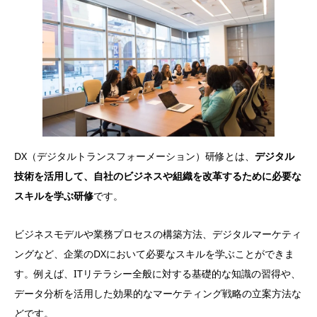
DX（デジタルトランスフォーメーション）研修とは、
デジタル
技術を活用して、自社のビジネスや組織を改革するために必要な
スキルを学ぶ研修
です。
ビジネスモデルや業務プロセスの構築方法、デジタルマーケティ
ングなど、企業のDXにおいて必要なスキルを学ぶことができま
す。例えば、ITリテラシー全般に対する基礎的な知識の習得や、
データ分析を活用した効果的なマーケティング戦略の立案方法な
どです。