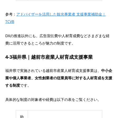
参考：
アドバイザーを活用した観光事業者 支援事業補助金｜
TCVB
DXの推進以外にも、広告宣伝費や人材育成費などさまざまな経
費に活用できるところが魅力の制度です。
4-3福井県｜越前市産業人材育成支援事業
福井県で実施されている越前市産業人材育成支援事業は、
中小企
業や個人事業者、女性創業者の従業員等に対する人材育成を支援
する制度
です。
具体的な制度の対象者や経費は以下の表をご覧ください。
助