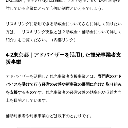
DXに関連するものであれば幅広く学習できるため、DX推進を検
討している企業にとって心強い制度といえるでしょう。
リスキリングに活用できる助成金についてさらに詳しく知りたい
方は、「リスキリング支援とは？助成金・補助金について詳しく
紹介」をご覧ください。（内部リンク）
4-2東京都｜アドバイザーを活用した観光事業者支
援事業
アドバイザーを活用した観光事業者支援事業とは、
専門家のアド
バイスを受けて行う経営の改善や新事業の展開に向けた取り組み
を支援するもの
です。観光事業者の経営改善の効率化や収益力向
上を目的としています。
補助対象者や対象事業などは以下のとおりです。