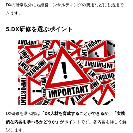
DXの研修以外にも経営コンサルティングの費用などにも活用で
きます。
5.DX研修を選ぶポイント
DX研修を選ぶ際は
「DX人材を育成することができるか」「実践
的な内容を学べるかどうか」
がポイントです。各内容を詳しく解
説します。