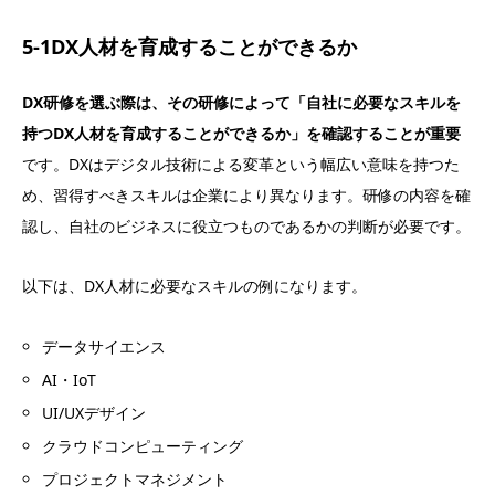
5-1DX人材を育成することができるか
DX研修を選ぶ際は、その研修によって「自社に必要なスキルを
持つDX人材を育成することができるか」を確認することが重要
です。DXはデジタル技術による変革という幅広い意味を持つた
め、習得すべきスキルは企業により異なります。研修の内容を確
認し、自社のビジネスに役立つものであるかの判断が必要です。
以下は、DX人材に必要なスキルの例になります。
データサイエンス
AI・IoT
UI/UXデザイン
クラウドコンピューティング
プロジェクトマネジメント