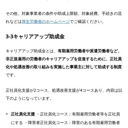
その他、対象事業者の条件や助成上限額、対象経費、手続きの流
れなどは
厚生労働省のホームページ
でご確認ください。
3-3キャリアアップ助成金
キャリアアップ助成金とは、
有期雇用労働者や派遣労働者など、
非正規雇用の労働者のキャリアアップを促進するために、正社員
化や処遇改善の取り組みを実施した事業主に対して助成する制度
です。
正社員化支援が2コース、処遇改善支援が4コースあり、内容は以
下のようになっています。
正社員化支援
・正社員化コース：有期雇用労働者等を正社員
にする ・障害者正社員化コース：障害のある有期雇用労働者