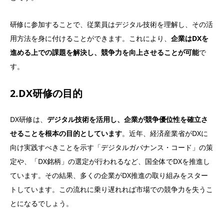
研修に参加することで、従業員はデジタル技術を理解し、その活
用方法を身に付けることができます。これにより、
企業はDXを
進める上での課題を解決し、競争力を向上させることが可能
で
す。
2.DX研修の目的
DX研修は、
デジタル技術を活用し、企業が競争優位性を確立さ
せることを根本の目的としています
。近年、経済産業省がDXに
向け実践すべきことを示す「デジタルガバナンス・コード」の策
定や、「DX銘柄」の選定が行われるなど、国全体でDXを推進し
ています。その結果、多くの企業がDX推進の取り組みをスター
トしています。この流れに乗り遅れれば市場での競争力を失うこ
とになるでしょう。