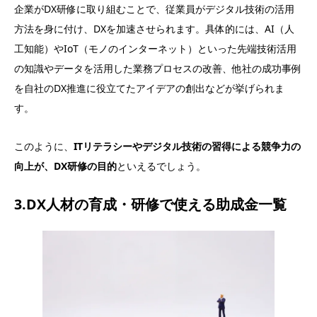
企業がDX研修に取り組むことで、従業員がデジタル技術の活用
方法を身に付け、DXを加速させられます。具体的には、AI（人
工知能）やIoT（モノのインターネット）といった先端技術活用
の知識やデータを活用した業務プロセスの改善、他社の成功事例
を自社のDX推進に役立てたアイデアの創出などが挙げられま
す。
このように、
ITリテラシーやデジタル技術の習得による競争力の
向上が、DX研修の目的
といえるでしょう。
3.DX人材の育成・研修で使える助成金一覧