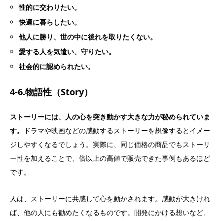
性的に交わりたい。
快適に暮らしたい。
他人に勝り、世の中に後れを取りたくない。
愛する人を気遣い、守りたい。
社会的に認められたい。
4-6.物語性（Story）
ストーリーには、人の心を突き動かす大きな力が秘められていま
す。
ドラマや映画などの感動するストーリーを想像するとイメー
ジしやすくなるでしょう。実際に、同じ価格の商品でもストーリ
ー性を加えることで、倍以上の高値で販売できた事例もあるほど
です。
人は、ストーリーに共感して心を動かされます。感動が大きけれ
ば、他の人にも勧めたくなるものです。開発にかける想いなど、