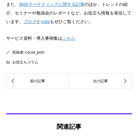
また、
Webマーケティングに関する記事
のほか、トレンドの紹
介、セミナーや勉強会のレポートなど、お役立ち情報を発信して
います。
ブログ
と
note
もぜひご覧ください。
サービス資料・導入事例集は
こちら
投稿者:
cocoe_post
お役立ちコラム
関連記事