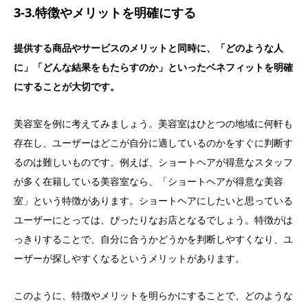
3-3.特徴やメリットを明確にする
提供する商品やサービスのメリットと同時に、「どのような人
に」「どんな結果をもたらすのか」といったベネフィットを明確
にすることが大切です。
美容室を例に考えてみましょう。美容室はひとつの地域に何軒も
存在し、ユーザーはどこが自分に適しているのかをすぐに判断す
るのは難しいものです。例えば、ショートヘアが得意なスタッフ
が多く在籍している美容室なら、「ショートヘアが得意な美容
室」という特徴があります。ショートヘアにしたいと思っている
ユーザーにとっては、ぴったりなお店となるでしょう。特徴がは
っきりすることで、自分に合うかどうかを判断しやすくなり、ユ
ーザーが探しやすくなるというメリットがあります。
このように、特徴やメリットを明らかにすることで、どのような