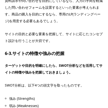
資料請求や問い合わせを目的にしているなら、入力の手間を軽減
した問い合わせフォームを設置するといった要素が考えられま
す。商品の購入を目的にするなら、専用のLP(ランディングペー
ジ)を用意する必要もあるでしょう。
サイトの目的と必要な要素を把握して、サイトに応じたコンセプ
ト設計を行うことが大切です。
6-3.サイトの特徴や強みの把握
ターゲットや目的を明確にしたら、SWOT分析などを活用してサ
イトの特徴や強みを把握しておきましょう。
SWOT分析は、以下4つの頭文字を取ったものです。
強み (Strengths)
弱み (Weaknesses)