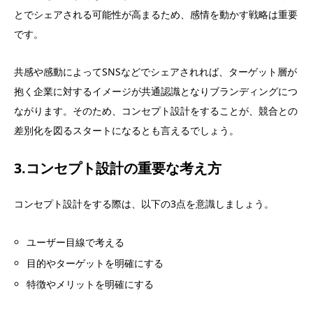
とでシェアされる可能性が高まるため、感情を動かす戦略は重要
です。
共感や感動によってSNSなどでシェアされれば、ターゲット層が
抱く企業に対するイメージが共通認識となりブランディングにつ
ながります。そのため、コンセプト設計をすることが、競合との
差別化を図るスタートになるとも言えるでしょう。
3.コンセプト設計の重要な考え方
コンセプト設計をする際は、以下の3点を意識しましょう。
ユーザー目線で考える
目的やターゲットを明確にする
特徴やメリットを明確にする