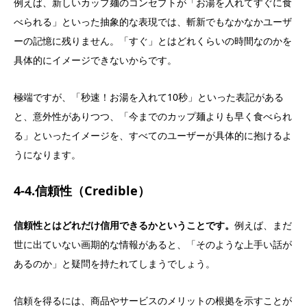
例えば、新しいカップ麺のコンセプトが「お湯を入れてすぐに食
べられる」といった抽象的な表現では、斬新でもなかなかユーザ
ーの記憶に残りません。「すぐ」とはどれくらいの時間なのかを
具体的にイメージできないからです。
極端ですが、「秒速！お湯を入れて10秒」といった表記がある
と、意外性がありつつ、「今までのカップ麺よりも早く食べられ
る」といったイメージを、すべてのユーザーが具体的に抱けるよ
うになります。
4-4.信頼性（Credible）
信頼性とはどれだけ信用できるかということです。
例えば、まだ
世に出ていない画期的な情報があると、「そのような上手い話が
あるのか」と疑問を持たれてしまうでしょう。
信頼を得るには、商品やサービスのメリットの根拠を示すことが