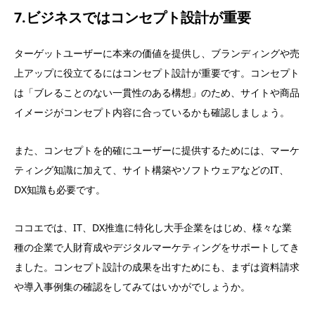
7.ビジネスではコンセプト設計が重要
ターゲットユーザーに本来の価値を提供し、ブランディングや売
上アップに役立てるにはコンセプト設計が重要です。コンセプト
は「ブレることのない一貫性のある構想」のため、サイトや商品
イメージがコンセプト内容に合っているかも確認しましょう。
また、コンセプトを的確にユーザーに提供するためには、マーケ
ティング知識に加えて、サイト構築やソフトウェアなどのIT、
DX知識も必要です。
ココエでは、IT、DX推進に特化し大手企業をはじめ、様々な業
種の企業で人財育成やデジタルマーケティングをサポートしてき
ました。コンセプト設計の成果を出すためにも、まずは資料請求
や導入事例集の確認をしてみてはいかがでしょうか。