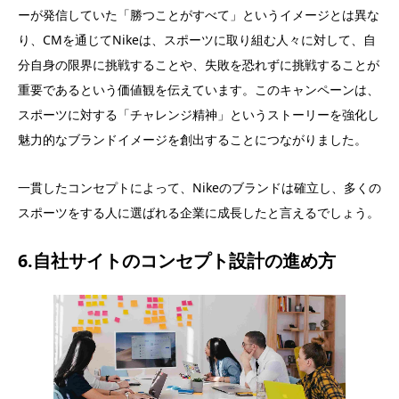
ーが発信していた「勝つことがすべて」というイメージとは異な
り、CMを通じてNikeは、スポーツに取り組む人々に対して、自
分自身の限界に挑戦することや、失敗を恐れずに挑戦することが
重要であるという価値観を伝えています。このキャンペーンは、
スポーツに対する「チャレンジ精神」というストーリーを強化し
魅力的なブランドイメージを創出することにつながりました。
一貫したコンセプトによって、Nikeのブランドは確立し、多くの
スポーツをする人に選ばれる企業に成長したと言えるでしょう。
6.自社サイトのコンセプト設計の進め方