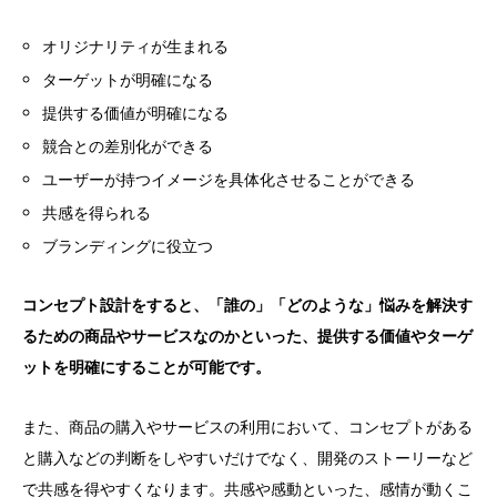
オリジナリティが生まれる
ターゲットが明確になる
提供する価値が明確になる
競合との差別化ができる
ユーザーが持つイメージを具体化させることができる
共感を得られる
ブランディングに役立つ
コンセプト設計をすると、「誰の」「どのような」悩みを解決す
るための商品やサービスなのかといった、提供する価値やターゲ
ットを明確にすることが可能です。
また、商品の購入やサービスの利用において、コンセプトがある
と購入などの判断をしやすいだけでなく、開発のストーリーなど
で共感を得やすくなります。共感や感動といった、感情が動くこ