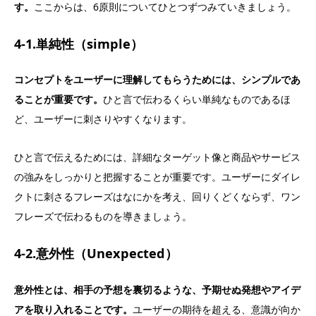
す。
ここからは、6原則についてひとつずつみていきましょう。
4-1.単純性（simple）
コンセプトをユーザーに理解してもらうためには、シンプルであ
ることが重要です。
ひと言で伝わるくらい単純なものであるほ
ど、ユーザーに刺さりやすくなります。
ひと言で伝えるためには、詳細なターゲット像と商品やサービス
の強みをしっかりと把握することが重要です。ユーザーにダイレ
クトに刺さるフレーズはなにかを考え、回りくどくならず、ワン
フレーズで伝わるものを導きましょう。
4-2.意外性（Unexpected）
意外性とは、相手の予想を裏切るような、予期せぬ発想やアイデ
アを取り入れることです。
ユーザーの期待を超える、意識が向か