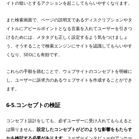
イトの狙いとするアクションを起こしてもらいやすくなります。
また検索画面で、ページの説明文であるディスクリプションやタ
イトルにアピールポイントとなる言葉を入れてユーザーを引きつ
けるためには、メタタグも正しく設定するよう気をつけましょ
う。そうすることで検索エンジンにサイトを認識してもらいやす
くなり、SEOにも有効です。
これらの手順を踏むことで、ウェブサイトのコンセプトを明確に
し、ユーザーに訴求力のあるウェブサイトを作成することができ
ます。
6-5.コンセプトの検証
コンセプト設計をしても、必ずユーザーに受け入れてもらえると
は限りません。
設定したコンセプトがどのような影響をもたらす
かを検証する必要があります。
ユーザーインタビューやアンケー