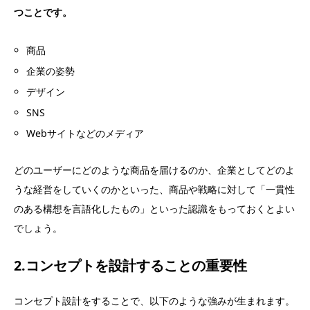
つことです。
商品
企業の姿勢
デザイン
SNS
Webサイトなどのメディア
どのユーザーにどのような商品を届けるのか、企業としてどのよ
うな経営をしていくのかといった、商品や戦略に対して「一貫性
のある構想を言語化したもの」といった認識をもっておくとよい
でしょう。
2.コンセプトを設計することの重要性
コンセプト設計をすることで、以下のような強みが生まれます。