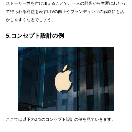
ストーリー性を付け加えることで、一人の顧客から生涯にわたっ
て得られる利益を表すLTVの向上やブランディングの戦略にも活
かしやすくなるでしょう。
5.コンセプト設計の例
ここでは以下の2つのコンセプト設計の例を見ていきます。