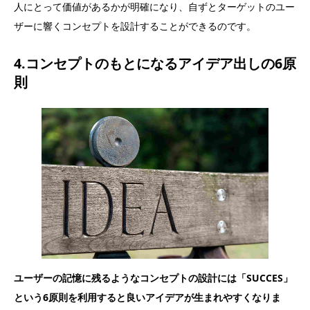
人にとって価値があるかが明確になり、自ずとターゲットのユー
ザーに響くコンセプトを設計することができるのです。
4.コンセプトのもとになるアイデア出しの6原
則
ユーザーの記憶に残るようなコンセプトの設計には「SUCCES」
という6原則を利用すると良いアイデアが生まれやすくなりま