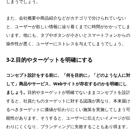
しまうでしょう。
また、会社概要や商品紹介などがカテゴリで分けられていない
と、ユーザーが欲しい情報に辿り着くまでに時間がかかってしま
います。他にも、タブやボタンが小さいとスマートフォンからの
操作性が悪く、ユーザーにストレスを与えてしまうでしょう。
3-2.目的やターゲットを明確にする
コンセプト設計をする前に、「何を目的に」「どのような人に対
して」商品やサービス、Webサイトが存在するのかを明確にし
ましょう。
目的やターゲットが明確でないままコンセプトを設計
すると、社員たちのターゲットに対する認識が異なり、本来届け
るべきターゲットに価値が伝わりにくい施策を実施してしまう可
能性があります。そうすると、ユーザーに伝えたいイメージが伝
わりにくくなり、ブランディングに失敗することもあり得ます。