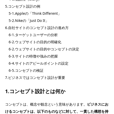
5.コンセプト設計の例
5-1.Appleの「Think Different」
5-2.Nikeの「Just Do It」
6.自社サイトのコンセプト設計の進め方
6-1.ターゲットユーザーの分析
6-2.ウェブサイトの目的の明確化
6-2.ウェブサイトの目的やコンセプトの決定
6-3.サイトの特徴や強みの把握
6-4.サイトのアピールポイントの設定
6-5.コンセプトの検証
7.ビジネスではコンセプト設計が重要
1.コンセプト設計とは何か
コンセプトは、概念や観念という意味があります。
ビジネスにお
けるコンセプトは、以下のものなどに対して、一貫した構想を持