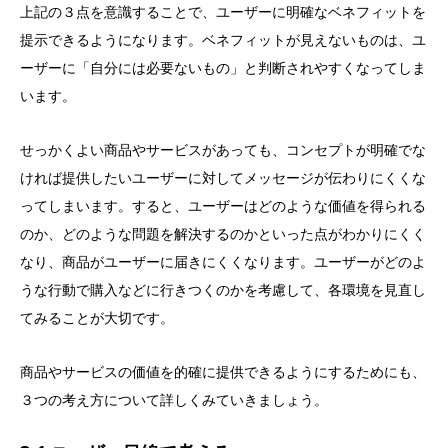
上記の３点を意識することで、ユーザーに明確なベネフィットを
提示できるようになります。ベネフィットが見えないものは、ユ
ーザーに「自分には必要ないもの」と判断されやすくなってしま
います。
せっかくよい商品やサービスがあっても、コンセプトが明確でな
ければ提供したいユーザーに対してメッセージが伝わりにくくな
ってしまいます。すると、ユーザーはどのような価値を得られる
のか、どのような問題を解決するのかといった点がわかりにくく
なり、商品がユーザーに届きにくくなります。ユーザーがどのよ
うな行動で購入などに行きつくのかを考慮して、各環境を見直し
てみることが大切です。
商品やサービスの価値を的確に提供できるようにするためにも、
３つの考え方について詳しくみていきましょう。