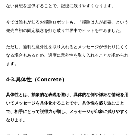
ない発想を提供することで、記憶に残りやすくなります。
今では誰もが知るお掃除ロボットも、「掃除は人が必要」という
発売当初の固定概念を打ち破り世界中でヒットを生みました。
ただし、過剰な意外性を取り入れるとメッセージが伝わりにくく
なる場合もあるため、適度に意外性を取り入れることが求められ
ます。
4-3.具体性（Concrete）
具体性とは、抽象的な表現を避け、具体的な例や詳細な情報を用
いてメッセージを具体化することです。具体性を盛り込むこと
で、相手にとって説得力が増し、メッセージが印象に残りやすく
なります。