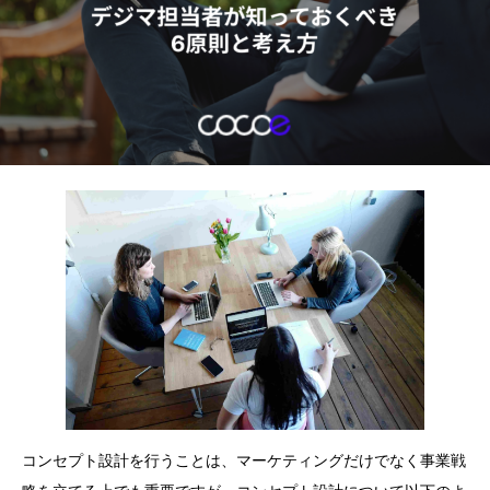
コンセプト設計を行うことは、マーケティングだけでなく事業戦