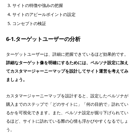
サイトの特徴や強みの把握
サイトのアピールポイントの設定
コンセプトの検証
6-1.ターゲットユーザーの分析
ターゲットユーザーは、詳細に把握できているほど効果的です。
詳細なターゲット像を明確にするためには、ペルソナ設定に加え
てカスタマージャーニーマップを設計してサイト運営を考えてみ
ましょう。
カスタマージャーニーマップを設計すると、設定したペルソナが
購入までのステップで「どのサイトに」「何の目的で」訪れてい
るかを可視化できます。また、ペルソナ設定が掘り下げられてい
るほど、サイトに訪れている際の心情も浮かびやすくなるでしょ
う。