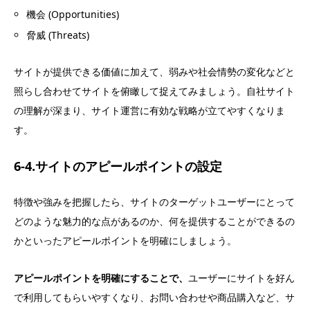
機会 (Opportunities)
脅威 (Threats)
サイトが提供できる価値に加えて、弱みや社会情勢の変化などと
照らし合わせてサイトを俯瞰して捉えてみましょう。自社サイト
の理解が深まり、サイト運営に有効な戦略が立てやすくなりま
す。
6-4.サイトのアピールポイントの設定
特徴や強みを把握したら、サイトのターゲットユーザーにとって
どのような魅力的な点があるのか、何を提供することができるの
かといったアピールポイントを明確にしましょう。
アピールポイントを明確にすることで、
ユーザーにサイトを好ん
で利用してもらいやすくなり、お問い合わせや商品購入など、サ