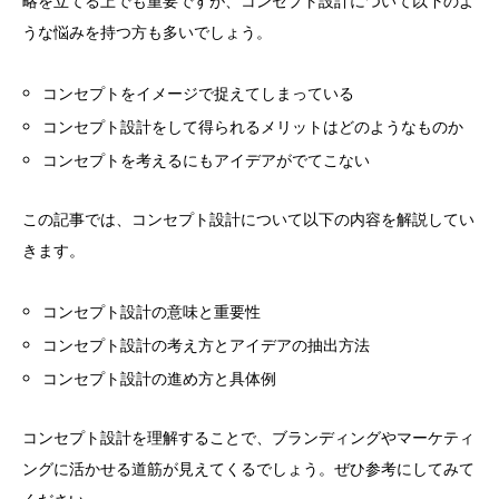
略を立てる上でも重要ですが、コンセプト設計について以下のよ
うな悩みを持つ方も多いでしょう。
コンセプトをイメージで捉えてしまっている
コンセプト設計をして得られるメリットはどのようなものか
コンセプトを考えるにもアイデアがでてこない
この記事では、コンセプト設計について以下の内容を解説してい
きます。
コンセプト設計の意味と重要性
コンセプト設計の考え方とアイデアの抽出方法
コンセプト設計の進め方と具体例
コンセプト設計を理解することで、ブランディングやマーケティ
ングに活かせる道筋が見えてくるでしょう。ぜひ参考にしてみて