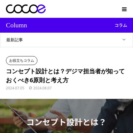
Column
コラム
最新記事
お役立ちコラム
コンセプト設計とは？デジマ担当者が知って
おくべき6原則と考え方
2024.07.05
2024.08.07