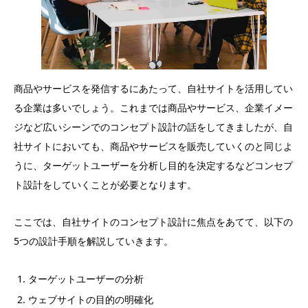
商品やサービスを発信するにあたって、自社サイトを活用してい
る企業は多いでしょう。これまでは商品やサービス、企業イメー
ジなど広いシーンでのコンセプト設計の話をしてきましたが、自
社サイトにおいても、商品やサービスを販売していくのと同じよ
うに、ターゲットユーザーを分析し目的を決定するなどコンセプ
ト設計をしていくことが必要となります。
ここでは、自社サイトのコンセプト設計に焦点をあてて、以下の
5つの設計手順を解説していきます。
ターゲットユーザーの分析
ウェブサイトの目的の明確化