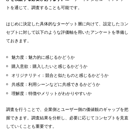
トを通じて、調査することも可能です。
はじめに決定した具体的なターゲット層に向けて、設定したコン
セプトに対して以下のような評価軸を用いたアンケートを準備し
ておきます。
魅力度：魅力的に感じるかどうか
購入意欲：購入したいと感じるかどうか
オリジナリティ：競合と似たものと感じるかどうか
共感度：利用シーンなどに共感できるかどうか
理解度：特徴やメリットがわかりやすいか
調査を行うことで、企業側とユーザー側の価値観のギャップを把
握できます。調査結果を分析し、必要に応じてコンセプトを見直
していくことも重要です。