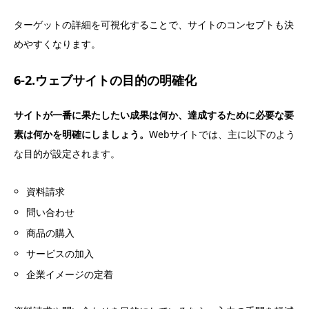
ターゲットの詳細を可視化することで、サイトのコンセプトも決
めやすくなります。
6-2.ウェブサイトの目的の明確化
サイトが一番に果たしたい成果は何か、達成するために必要な要
素は何かを明確にしましょう。
Webサイトでは、主に以下のよう
な目的が設定されます。
資料請求
問い合わせ
商品の購入
サービスの加入
企業イメージの定着