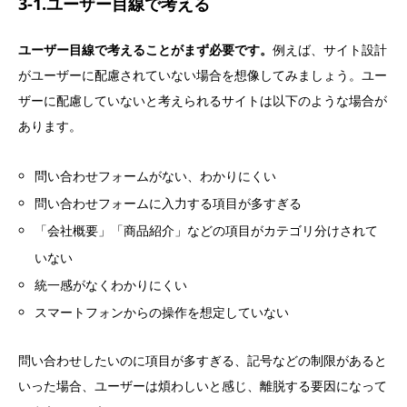
3-1.ユーザー目線で考える
ユーザー目線で考えることがまず必要です。
例えば、サイト設計
がユーザーに配慮されていない場合を想像してみましょう。ユー
ザーに配慮していないと考えられるサイトは以下のような場合が
あります。
問い合わせフォームがない、わかりにくい
問い合わせフォームに入力する項目が多すぎる
「会社概要」「商品紹介」などの項目がカテゴリ分けされて
いない
統一感がなくわかりにくい
スマートフォンからの操作を想定していない
問い合わせしたいのに項目が多すぎる、記号などの制限があると
いった場合、ユーザーは煩わしいと感じ、離脱する要因になって