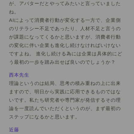
が、アバターだとやってみたいと言っていました
ね。
AIによって消費者行動が変化する一方で、企業側
のリテラシー不足であったり、人材不足と言うの
が課題になってくるかと思いますが、消費者行動
の変化に伴い企業も進化し続けなければいけない
ですよね。 進化し続ける為には企業は具体的にど
う最初の一歩を踏み出せば良いのでしょうか？
西本先生
理論というのは結局、思考の積み重ねの上に出来
ますので、明日から実践に応用できるものではな
いです。私たち研究者や専門家が発信するその理
論を一度読んでいただくというのが、まず最初の
ステップになるかと思います。
近藤