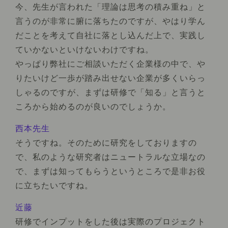
今、先生が言われた「理論は思考の積み重ね」と
言うのが非常に腑に落ちたのですが、やはり学ん
だことを考えて自社に落とし込んだ上で、実践し
ていかないといけないわけですね。
やっぱり弊社にご相談いただく企業様の中で、や
りたいけど一歩が踏み出せない企業が多くいらっ
しゃるのですが、まずは研修で「知る」と言うと
ころから始めるのが良いのでしょうか。
西本先生
そうですね。そのために研究をしておりますの
で、私のような研究者はニュートラルな立場なの
で、まずは知ってもらうというところで是非お役
に立ちたいですね。
近藤
研修でインプットをした後は実際のプロジェクト