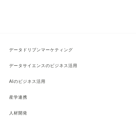
データドリブンマーケティング
データサイエンスのビジネス活用
AIのビジネス活用
産学連携
人材開発