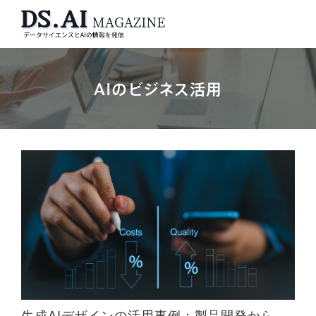
AIのビジネス活用